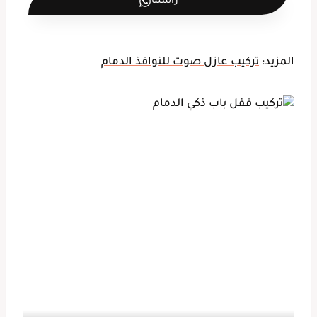
راسلنا
المزيد:
تركيب عازل صوت للنوافذ الدمام