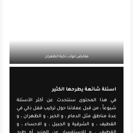
مقابض ابواب ذكية الظهران
اسئلة شائعة يطرحها الكثير
في هذا المحتوى سنتحدث عن أكثر الأسئلة
شيوعاً ، من قبل عملائنا حول تركيب قفل ذكي في
عدة مناطق مثل الدمام ، و الخبر ، و الظهران ، و
القطيف ، و الشرقية و الجبيل ، و الاحساء ، و
القطيف ، و للاستفسار عن المزيد أو طرح