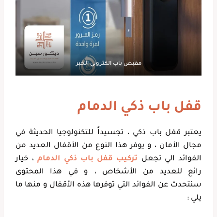
مقبض باب الكتروني الخبر
قفل باب ذكي الدمام
يعتبر قفل باب ذكي ، تجسيداً للتكنولوجيا الحديثة في
مجال الأمان ، و يوفر هذا النوع من الأقفال العديد من
الفوائد الي تجعل
تركيب قفل باب ذكي الدمام
، خيار
رائع للعديد من الأشخاص ، و في هذا المحتوى
سنتحدث عن الفوائد التي توفرها هذه الأقفال و منها ما
يلي :