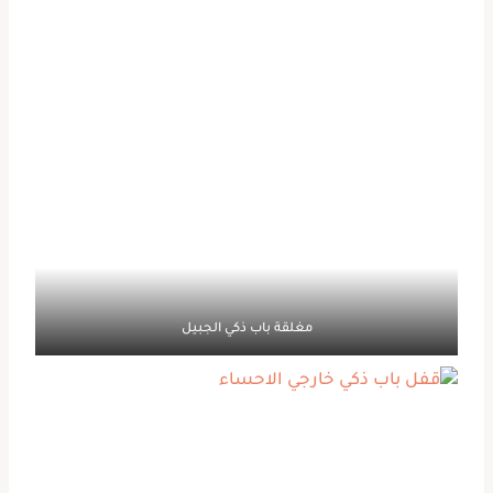
مغلقة باب ذكي الجبيل