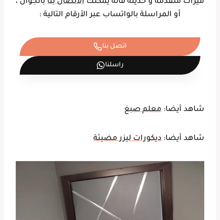
ميزات متقدمة و حديثة فأنه يمكنك
الاتصال بنا
بالجوال ،
أو المراسلة بالواتساب عبر الأرقام التالية :
اتصل بنا
راسلنا
شاهد أيضا:
معلم صبغ
شاهد أيضا:
ديكورات ليزر مضيئة