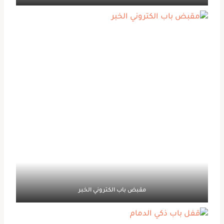
مقبض باب الكتروني الخبر