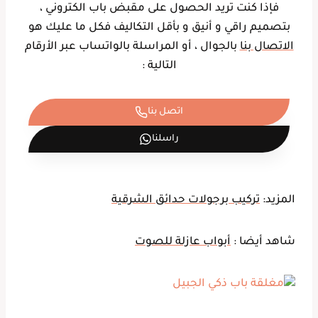
فإذا كنت تريد الحصول على مقبض باب الكتروني ،
بتصميم راقي و أنيق و بأقل التكاليف فكل ما عليك هو
الاتصال بنا
بالجوال ، أو المراسلة بالواتساب عبر الأرقام
التالية :
اتصل بنا
راسلنا
المزيد:
تركيب برجولات حدائق الشرقية
شاهد أيضا :
أبواب عازلة للصوت