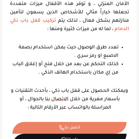
الأمان المنزلي ، و توفر هذه الأقفال ميزات متعددة
تجعلها خياراً مثالي للأشخاص الذين يسعون لتأمين
منازلهم بشكل فعال ، لذلك يتم
تركيب قفل باب ذكي
الدمام
، لما له من ميزات كثيرة ومنها :
تعدد طرق الوصول حيث يمكن استخدام بصمة
الاصبع او رمز سري .
كذلك التحكم عن بعد من خلال فتح أو إغلاق الباب
من إي مكان باستخدام الهاتف الذكي .
ويمكنك الحصول على قفل باب ذكي ، بأحدث التقنيات و
بأسعار مغرية من خلال
الاتصال بنا
بالجوال ، أو
المراسلة بالواتساب عبر الأرقام التالية :
اتصل بنا