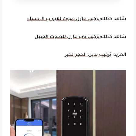
شاهد كذلك:
تركيب عازل صوت للابواب الاحساء
شاهد كذلك:
تركيب باب عازل للصوت الجبيل
المزيد:
تركيب بديل الحجرالخبر