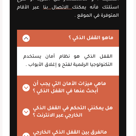
اسئلتك فأنه يمكنك
الاتصال بنا
عبر الأقام
المتوفرة في الموقع .
ماهو القفل الذكي ؟
القفل الذكي هو نظام أمان يستخدم
التكنولوجيا الرقمية لفتح و إغلاق الأبواب .
ماهي ميزات الأمان التي يجب أن
أبحث عنها في القفل الذكي ؟
هل يمكنني التحكم في القفل الذكي
الخارجي عبر الانترنت ؟
مالفرق بين القفل الذكي الخارجي