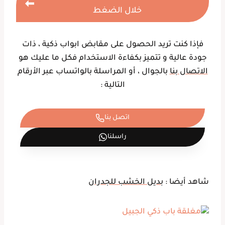
خلال الضغط
فإذا كنت تريد الحصول على مقابض ابواب ذكية ، ذات
جودة عالية و تتميز بكفاءة الاستخدام فكل ما عليك هو
الاتصال بنا
بالجوال ، أو المراسلة بالواتساب عبر الأرقام
التالية :
اتصل بنا
راسلنا
شاهد أيضا :
بديل الخشب للجدران