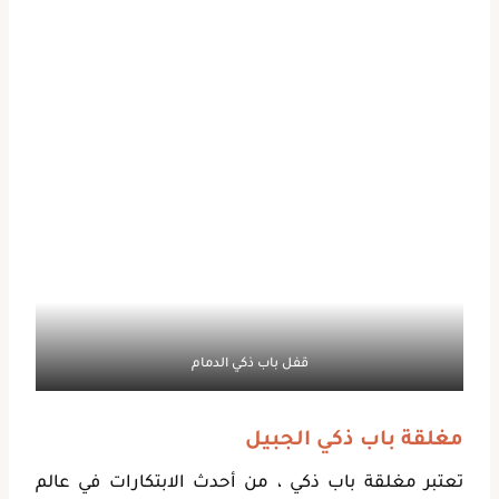
قفل باب ذكي الدمام
مغلقة باب ذكي الجبيل
تعتبر مغلقة باب ذكي ، من أحدث الابتكارات في عالم