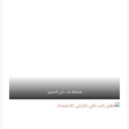
مغلقة باب ذكي الجبيل