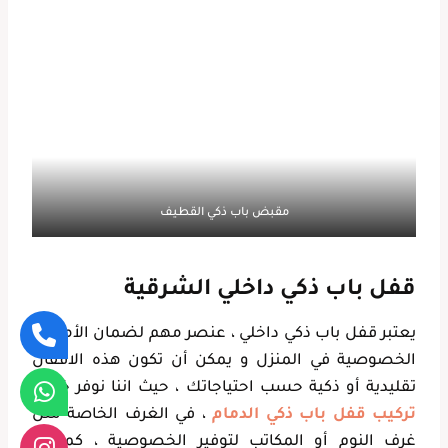
مقبض باب ذكي القطيف
قفل باب ذكي داخلي الشرقية
يعتبر قفل باب ذكي داخلي ، عنصر مهم لضمان الأمان و
الخصوصية في المنزل و يمكن أن تكون هذه الاقفال
تقليدية أو ذكية حسب احتياجاتك ، حيث اننا نوفر خدمة
تركيب قفل باب ذكي الدمام
، في الغرف الخاصة مثل
غرف النوم أو المكاتب لتوفير الخصوصية ، كما ان