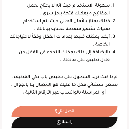
سهولة الاستخدام حيث انه لا يحتاج لحمل
المفاتيح و يمكنك فتحة برمز سري .
كذلك يمتاز بالأمان العالي حيث يتم استخدام
تقنيات تشفير متقدمة لحماية بياناتك .
أيضا يمكنك ضبط إعدادات القفل وفقاً لاحتياجاتك
الخاصة .
بالإضافة إلى ذلك يمكنك التحكم في القفل من
خلال تطبيق على هاتفك .
فإذا كنت تريد الحصول على مقبض باب ذكي القطيف ،
بسعر استثنائي فكل ما عليك هو
الاتصال بنا
بالجوال ،
أو المراسلة بالواتساب عبر الأرقام التالية :
اتصل بنا
راسلنا