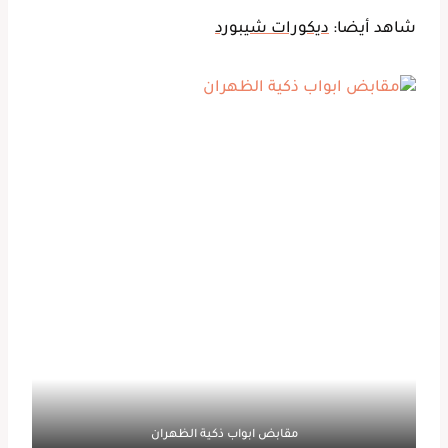
شاهد أيضا:
ديكورات شيبورد
مقابض ابواب ذكية الظهران