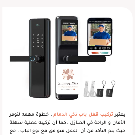
يعتبر
تركيب قفل باب ذكي الدمام
، خطوة مهمه لتوفر
الأمان و الراحة في المنازل ، كما أن تركيبه عملية سهلة
حيث يتم التأكد من أن القفل متوافق مع نوع الباب ، مع