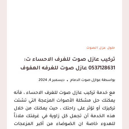
الظهران
حلول عزل الصوت
تركيب عازل صوت للغرف الاحساء ت:
0537128631 عازل صوت للغرفه الهفوف
بواسطة
عوازل صوت الدمام
ديسمبر 4, 2024
مع خدمة تركيب عازل صوت للغرف الاحساء ، فأنه
يمكنك حل مشكلة الأصوات المزعجة التي تشتت
تركيزك أو تؤثر على راحتك ، حيث يمكنك من خلال
هذه الخدمة أن تجعل كل زاوية في غرفتك ملاذاً
للهدوء خاصة ان الضوضاء من أكبر المزعجات