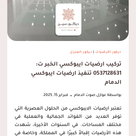
ديكور الأرضيات
|
ديكور المنزل
تركيب ارضيات ايبوكسي الخبر ت:
0537128631 تنفيذ ارضيات ايبوكسي
الدمام
بواسطة
عوازل صوت الدمام
فبراير 15, 2025
تعتبر ارضيات الايبوكسي من الحلول العصرية التي
توفر العديد من الفوائد الجمالية والعملية في
مختلف المساحات. في السنوات الأخيرة، شهدت
هذه الأرضيات إقبالاً كبيرًا في المملكة، وخاصة في