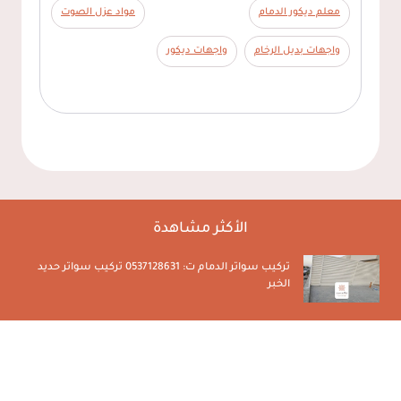
معلم ديكور الدمام
مواد عزل الصوت
واجهات بديل الرخام
واجهات ديكور
الأكثر مشاهدة
تركيب سواتر الدمام ت: 0537128631 تركيب سواتر حديد
الخبر