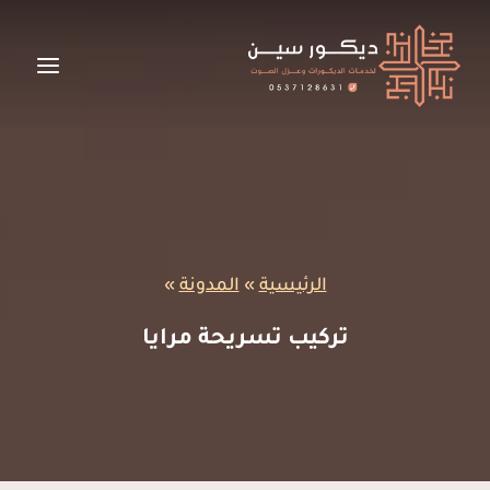
لتجاوز
لى
لمحتوى
الرئيسية
»
المدونة
»
تركيب تسريحة مرايا