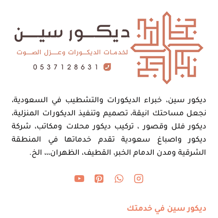
ديكور سين، خبراء الديكورات والتشطيب في السعودية،
نجعل مساحتك انيقة، تصميم وتنفيذ الديكورات المنزلية،
ديكور فلل وقصور ، تركيب ديكور محلات ومكاتب، شركة
ديكور واصباغ سعودية تقدم خدماتها في المنطقة
الشرقية ومدن الدمام الخبر، القطيف، الظهران،،، الخ.
ديكور سين في خدمتك