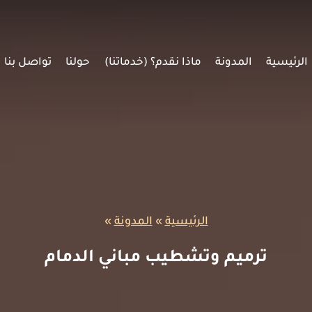
الرئيسية
المدونة
ماذا نقدم؟ (خدماتنا)
حولنا
تواصل بنا
الرئيسية
»
المدونة
»
ترميم وتشطيب مباني الدمام