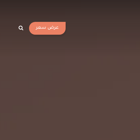
عرض سعر