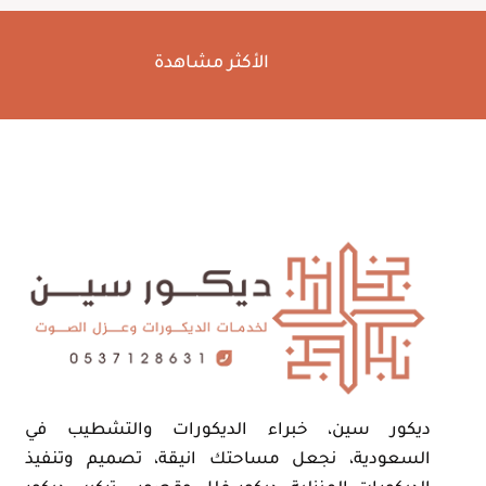
الأكثر مشاهدة
ديكور سين، خبراء الديكورات والتشطيب في
السعودية، نجعل مساحتك انيقة، تصميم وتنفيذ