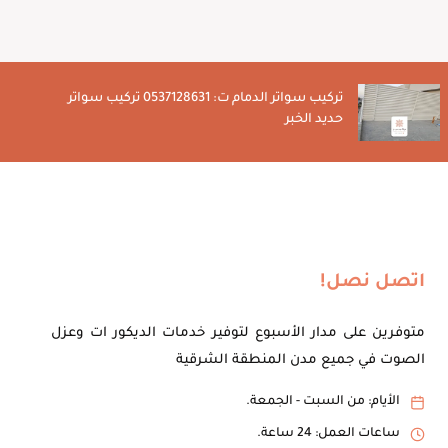
تركيب سواتر الدمام ت: 0537128631 تركيب سواتر
حديد الخبر
اتصل نصل!
متوفرين على مدار الأسبوع لتوفير خدمات الديكور ات وعزل
الصوت في جميع مدن المنطقة الشرقية
الأيام: من السبت - الجمعة.
ساعات العمل: 24 ساعة.