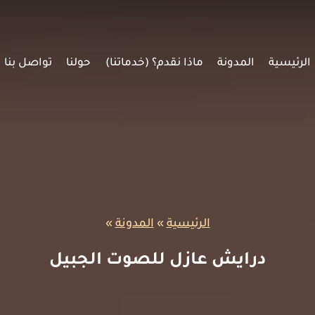
الرئيسية
المدونة
ماذا نقدم؟ (خدماتنا)
حولنا
تواصل بنا
الرئيسية
»
المدونة
»
درايش عازل للصوت الجبيل