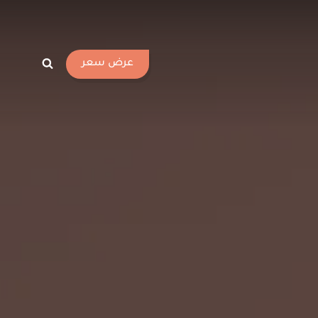
عرض سعر