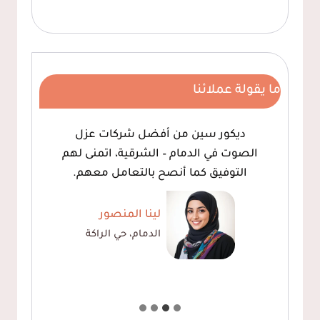
ما يقولة عملائنا
ديكور سين من أفضل شركات عزل
الصوت في الدمام – الشرقية، اتمنى لهم
التوفيق كما أنصح بالتعامل معهم.
لينا المنصور
الدمام، حي الراكة