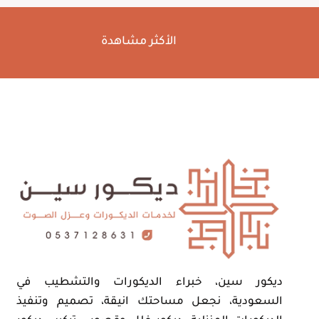
الأكثر مشاهدة
ديكور سين، خبراء الديكورات والتشطيب في
السعودية، نجعل مساحتك انيقة، تصميم وتنفيذ