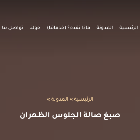
الرئيسية
المدونة
ماذا نقدم؟ (خدماتنا)
حولنا
تواصل بنا
الرئيسية
»
المدونة
»
صبغ صالة الجلوس الظهران