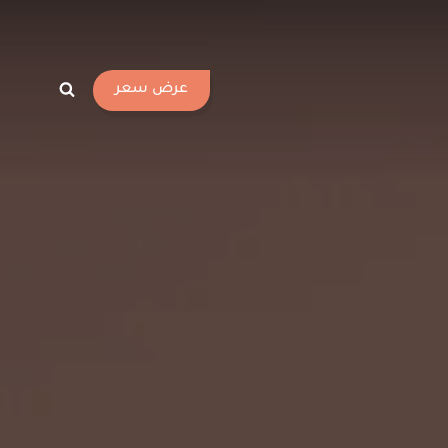
عرض سعر