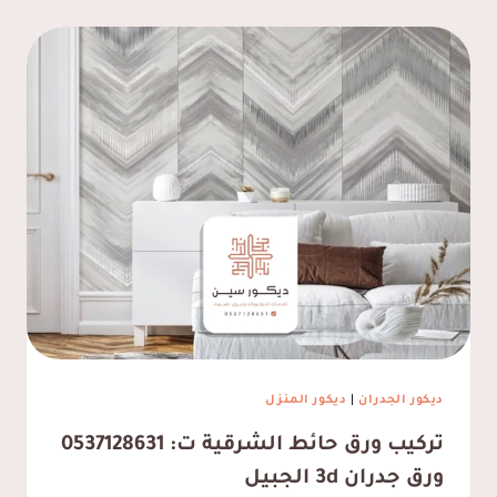
ديكور الجدران
|
ديكور المنزل
تركيب ورق حائط الشرقية ت: 0537128631
ورق جدران 3d الجبيل