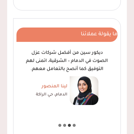
ما يقولة عملائنا
ديكور سين من أفضل شركات عزل
الصوت في الدمام – الشرقية، اتمنى لهم
التوفيق كما أنصح بالتعامل معهم.
لينا المنصور
الدمام، حي الراكة