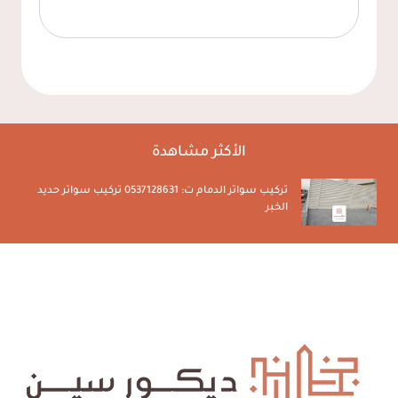
الأكثر مشاهدة
تركيب سواتر الدمام ت: 0537128631 تركيب سواتر حديد
الخبر