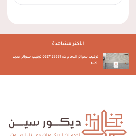
الأكثر مشاهدة
تركيب سواتر الدمام ت: 0537128631 تركيب سواتر حديد
الخبر