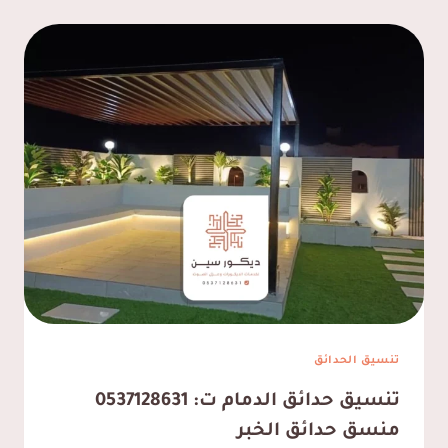
تنسيق الحدائق
تنسيق حدائق الدمام ت: 0537128631
منسق حدائق الخبر