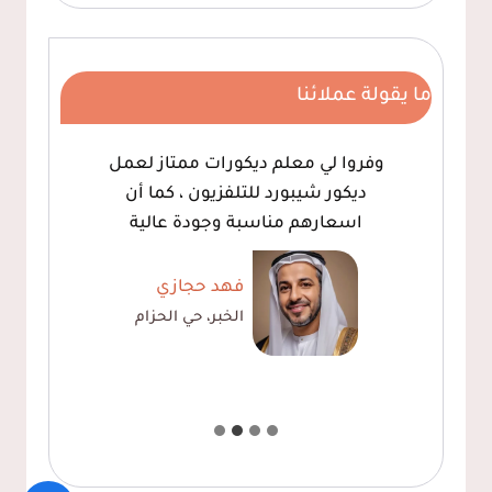
ما يقولة عملائنا
وفروا لي معلم ديكورات ممتاز لعمل
ديكور شيبورد للتلفزيون ، كما أن
اسعارهم مناسبة وجودة عالية
فهد حجازي
الخبر، حي الحزام