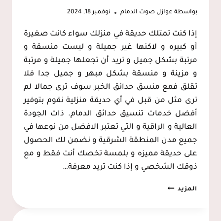
بواسطة
عوازل صوت الدمام
نوفمبر 18, 2024
إذا كنت تمتلك حديقة في منزلك سواء كانت صغيرة
أو كبيره و لاكنها غير جميلة و ليست منسقة و
مرتبة بشكل جميل و تريد أن تجعلها جميلة و مرتبة
و مزينة و منسقة بشكل مبهر و جميل جدا فلا
تقلق فمع منسق حدائق الخبر سوف ترى جمالا لم
ترى مثل من قبل في أي حديقة منزلية نقوم بتوفير
أفضل خدمات تنسيق حدائق الدمام. ذات الجودة
العالية و الراقية و التي تعتبر الافضل من نوعها في
جميع مدن المنطقة الشرقية و نضمن لك الحصول
على حديقة مميزه و بلمسة تخصك أنت فقط و مع
ذوقك الشخصي و إذا كنت تريد معرفة…
تنسيق
المزيد
حدائق
الدمام