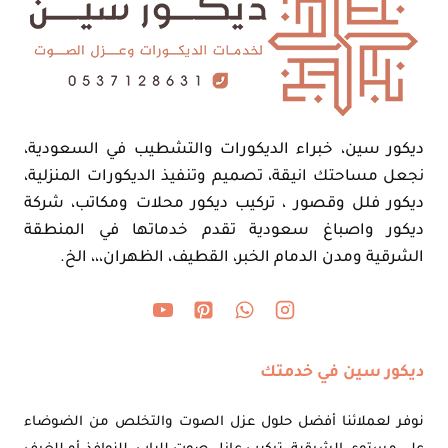
ديكور سين، خبراء الديكورات والتشطيب في السعودية،
نجعل مساحتك انيقة، تصميم وتنفيذ الديكورات المنزلية،
ديكور فلل وقصور ، تركيب ديكور محلات ومكاتب، شركة
ديكور واصباغ سعودية تقدم خدماتها في المنطقة
الشرقية ومدن الدمام الخبر، القطيف، الظهران،،، الخ.
ديكور سين في خدمتك
نوفر لعملائنا أفضل حلول عزل الصوت والتخلص من الضوضاء