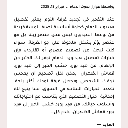
بواسطة
عوازل صوت الدمام
فبراير 18, 2025
عند التفكير في تجديد غرفة النوم، يعتبر تفصيل
هيدبورد الدمام خطوة أساسية تضيف لمسة فريدة
من نوعها. الهيدبورد ليس مجرد عنصر زينة، بل هو
عنصر يؤثر بشكل ملحوظ على جو الغرفة. سواء
كنت تبحث عن تصميم عصري أو تقليدي، فإن
خيارات تفصيل هيدبورد الدمام توفر لك الكثير من
الإلهام. من هيد بورد خشب الخبر إلى هيد بورد
قماش الظهران، يمكن لكل تصميم أن يعكس
ذوقك الشخصي ويجعل غرفة نومك أكثر راحة.
تتعدد الخيارات المتاحة في السوق، مما يتيح لك
إمكانية اختيار التصميم الذي يتناسب مع احتياجاتك
وأسلوب حياتك. من هيد بورد خشب الخبر إلى هيد
بورد قماش الظهران، يقدم كل…
تفصيل
المزيد