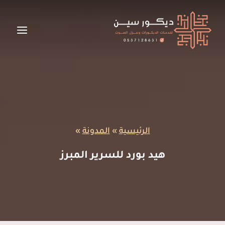
لتجاوز
لى
لمحتوى
الرئيسية
»
المدونة
»
هيد بورد للسرير المبرز