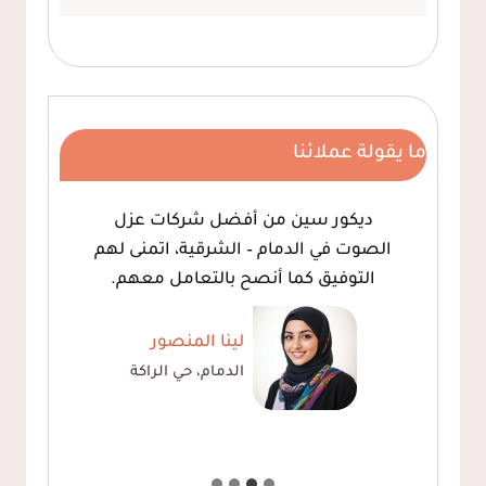
ما يقولة عملائنا
ديكور سين من أفضل شركات عزل
الصوت في الدمام – الشرقية، اتمنى لهم
التوفيق كما أنصح بالتعامل معهم.
لينا المنصور
الدمام، حي الراكة