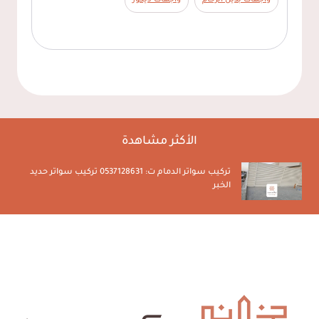
الأكثر مشاهدة
تركيب سواتر الدمام ت: 0537128631 تركيب سواتر حديد
الخبر