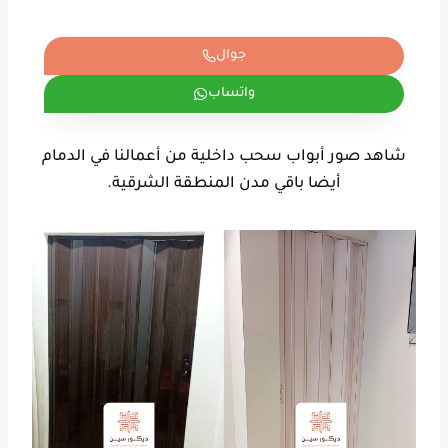
جوال
واتساب
شاهد صور أبواب سحب داخلية من أعمالنا في الدمام
أيضا باقي مدن المنطقة الشرقية.