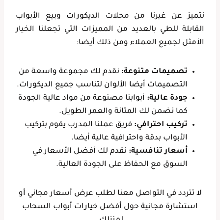
نتميز عن غيرنا من محلات الديكورات وبيع الأبواب
القابلة للطي بالعديد من المميزات التي تجعلنا الخيار
الأمثل لجميع العملاء ومن ذلك أيضا:
تصميمات متنوعة:
نقدم لك مجموعة واسعة من
التصميمات أيضا الألوان لتناسب جميع الديكورات.
جودة عالية:
أبوابنا مصنوعة من مواد عالية الجودة
كما نضمن لك المتانة والعمر الطويل.
تركيب احترافي:
فريق عملنا المدرب يقوم بتركيب
الأبواب بدقة واحترافية عالية أيضا.
أسعار تنافسية:
نقدم لك أفضل الأسعار في
السوق مع الحفاظ على الجودة العالية.
لا تتردد في التواصل معنا لطلب عرض أسعار مجاني أو
استشارة مجانية حول أفضل خيارات أبواب السحاب