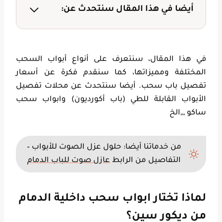
أيضا في هذا المقال سنتحدث عن:
في هذا المقال، سنتعرف على أنواع أبواب السحب
المختلفة ومميزاتها، كما سنقدم فكرة عن أسعار
تفصيل باب سحب. أيضا سنتحدث عن محلات تفصيل
الأبواب القابلة للطي (باب أكورديون) وابواب سحب
ساكو ,,,الخ
من خدماتنا أيضا: حلول عزل الصوت للأبواب –
التفاصيل من الرابط
عازل صوت للباب الدمام
لماذا تختار ابواب سحب داخلية الدمام
من ديكور سين؟