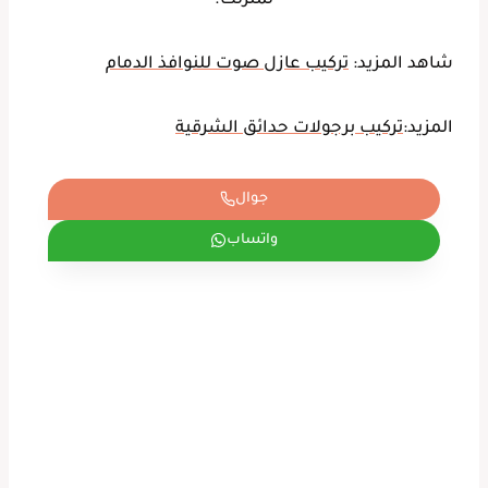
لمنزلك.
شاهد المزيد:
تركيب عازل صوت للنوافذ الدمام
المزيد:
تركيب برجولات حدائق الشرقية
جوال
واتساب