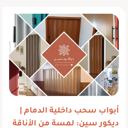
أبواب سحب داخلية الدمام |
ديكور سين: لمسة من الأناقة