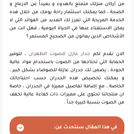
من أركان منزلك متمتع بالهدوء و بعيداً عن الازعاج و
الضجة ، كما يمكنك استثمار راحة يومك من خلال هذه
الخدمة المريحة التي تعزز لك العديد من الفوائد التي لا
يمكن الاستغناء عنها في الحياة اليومية ، فهل انت من
الأشخاص الذين يعانون من الضجيج المستمر ؟
الان نقدم لكم
جدار عازل للصوت الظهران
، لتوفير
الحماية التي تحتاجها من الصوت باستخدام مواد عالية
الجودة ، يضمن لك جدران عازلة للضوضاء بشكل كبير ،
و يمكنك تخصيص هذه الجدران حسب احتياجاتك
الخاصة ، مع إضافة تفاصيل مميزة في الجدران ، خاصة
ان منتجاتنا تحتوي على مميزات ذات كفاءة عالية تخفف
من الصوت بنسبة كبيرة جداً .
في هذا المقال سنتحدث عن: