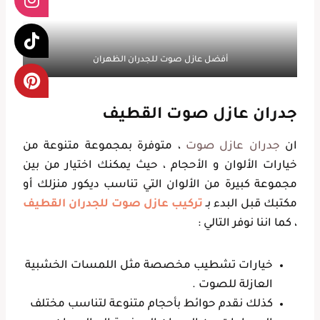
أفضل عازل صوت للجدران الظهران
جدران عازل صوت القطيف
ان
جدران عازل صوت
، متوفرة بمجموعة متنوعة من
خيارات الألوان و الأحجام ، حيث يمكنك اختيار من بين
مجموعة كبيرة من الألوان التي تناسب ديكور منزلك أو
مكتبك قبل البدء بـ
تركيب عازل صوت للجدران القطيف
، كما اننا نوفر التالي :
خيارات تشطيب مخصصة مثل اللمسات الخشبية
العازلة للصوت .
كذلك نقدم حوائط بأحجام متنوعة لتناسب مختلف