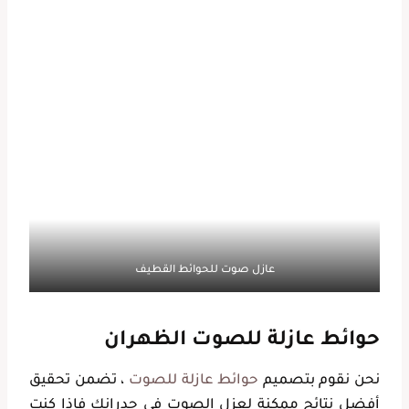
عازل صوت للحوائط القطيف
حوائط عازلة للصوت الظهران
نحن نقوم بتصميم
حوائط عازلة للصوت
، تضمن تحقيق
أفضل نتائج ممكنة لعزل الصوت في جدرانك فإذا كنت