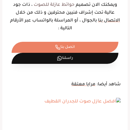
ويمكنك الان تصميم
حوائط عازلة للصوت
، ذات جود
عالية تحت إشراف فنيين محترفين و ذلك من خلال
الاتصال بنا
بالجوال ، أو المراسلة بالواتساب عبر الأرقام
التالية :
اتصل بنا
راسلنا
شاهد أيضا:
مرايا معتقة