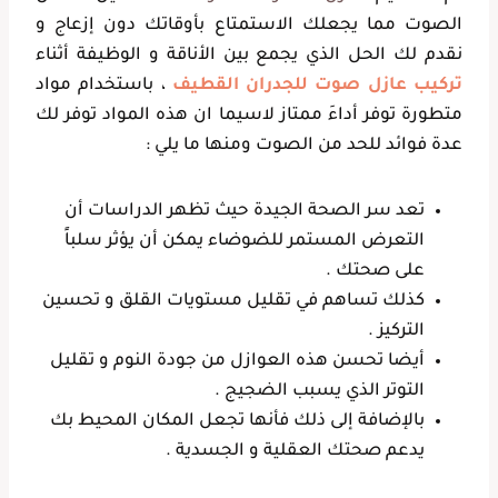
الصوت مما يجعلك الاستمتاع بأوقاتك دون إزعاج و
نقدم لك الحل الذي يجمع بين الأناقة و الوظيفة أثناء
تركيب عازل صوت للجدران القطيف
، باستخدام مواد
متطورة توفر أداءَ ممتاز لاسيما ان هذه المواد توفر لك
عدة فوائد للحد من الصوت ومنها ما يلي :
تعد سر الصحة الجيدة حيث تظهر الدراسات أن
التعرض المستمر للضوضاء يمكن أن يؤثر سلباً
على صحتك .
كذلك تساهم في تقليل مستويات القلق و تحسين
التركيز .
أيضا تحسن هذه العوازل من جودة النوم و تقليل
التوتر الذي يسبب الضجيج .
بالإضافة إلى ذلك فأنها تجعل المكان المحيط بك
يدعم صحتك العقلية و الجسدية .