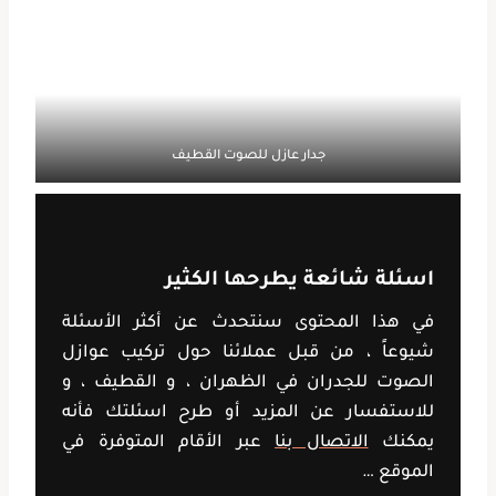
جدار عازل للصوت القطيف
اسئلة شائعة يطرحها الكثير
في هذا المحتوى سنتحدث عن أكثر الأسئلة
شيوعاً ، من قبل عملائنا حول تركيب عوازل
الصوت للجدران في الظهران ، و القطيف ، و
للاستفسار عن المزيد أو طرح اسئلتك فأنه
يمكنك
الاتصال بنا
عبر الأقام المتوفرة في
الموقع …