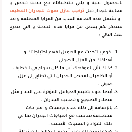
بالحصول عليه و يلبي متطلباتك مع خدمة فحص و
معاينة للجدار قبل
تركيب عازل صوت للجدران القطيف
، و تشمل هذه الخدمة العديد من المزايا المختلفة و هنا
سنذكر لكم بعض من مزايا هذه الخدمة و التي تندرج
تحت التالي :
نقوم بالتحدث مع العميل لفهم احتياجاتك و
أهدافك من العزل الصوتي .
كذلك نأتي لموقعك أين ما كان سواء في القطيف
أو الظهران لفحص الجدران التي تحتاج إلى عزل
صوتي .
أيضا نقوم بتقييم العوامل المؤثرة على الجدار مثل
مصادر الضجيج و تصميم الجدران .
بالإضافة إلى ذلك نقدم توصيات و اقتراحات
مخصصة تتناسب مع احتياجات الجدران بما في
ذلك المواد و التقنيات الأنسب .