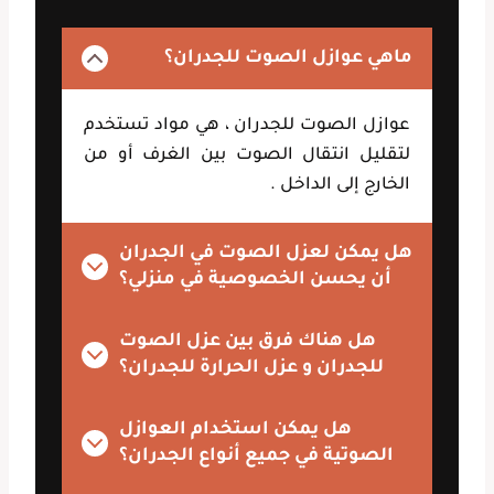
ماهي عوازل الصوت للجدران؟
عوازل الصوت للجدران ، هي مواد تستخدم
لتقليل انتقال الصوت بين الغرف أو من
الخارج إلى الداخل .
هل يمكن لعزل الصوت في الجدران
أن يحسن الخصوصية في منزلي؟
هل هناك فرق بين عزل الصوت
للجدران و عزل الحرارة للجدران؟
هل يمكن استخدام العوازل
الصوتية في جميع أنواع الجدران؟