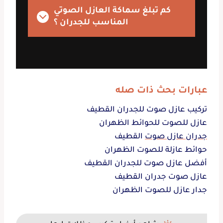
كم تبلغ سماكة العازل الصوتي
المناسب للجدران ؟
عبارات بحث ذات صله
تركيب عازل صوت للجدران القطيف
عازل للصوت للحوائط الظهران
جدران عازل صوت
القطيف
حوائط عازلة للصوت الظهران
أفضل عازل صوت للجدران القطيف
عازل صوت جدران القطيف
جدار عازل للصوت الظهران