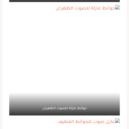
جوائط عازلة للصوت الظهران