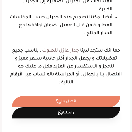
المساحات من الجدران الصغيرة إلى الجدران
الكبيرة .
أيضا يمكننا تصميم هذه الجدران حسب المقاسات
المطلوبة من قبل العميل لضمان توافقها مع
الجدار المتاح .
كما انك ستجد لدينا
جدار عازل للصوت
، يناسب جميع
تفضيلاتك و يجعل الجدار أكثر جاذبية بسعر مميز و
للحجز و الاستفسار عن المزيد فكل ما عليك هو
الاتصال بنا
بالجوال ، أو المراسلة بالواتساب عبر الأرقام
التالية :
اتصل بنا
راسلنا