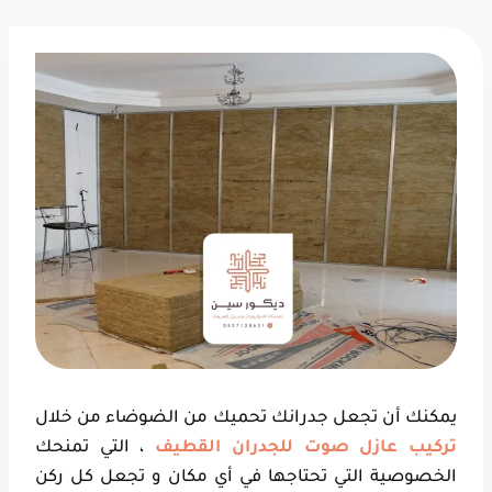
يمكنك أن تجعل جدرانك تحميك من الضوضاء من خلال
تركيب عازل صوت للجدران القطيف
، التي تمنحك
الخصوصية التي تحتاجها في أي مكان و تجعل كل ركن