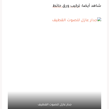
شاهد أيضا:
تركيب ورق حائط
جدار عازل للصوت القطيف