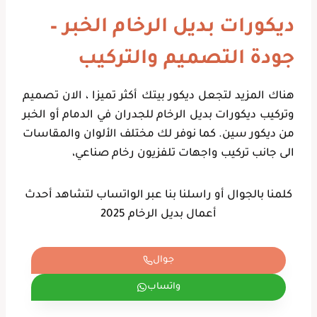
ديكورات بديل الرخام الخبر –
جودة التصميم والتركيب
هناك المزيد لتجعل ديكور بيتك أكثر تميزا ، الان تصميم
وتركيب ديكورات بديل الرخام للجدران في الدمام أو الخبر
من ديكور سين. كما نوفر لك مختلف الألوان والمقاسات
الى جانب تركيب واجهات تلفزيون رخام صناعي،
كلمنا بالجوال أو راسلنا بنا عبر الواتساب لتشاهد أحدث
أعمال بديل الرخام 2025
جوال
واتساب