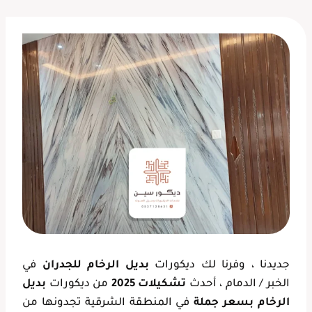
جديدنا ، وفرنا لك ديكورات
بديل الرخام للجدران
في
الخبر / الدمام ، أحدث
تشكيلات 2025
من ديكورات
بديل
الرخام بسعر جملة
في المنطقة الشرقية تجدونها من