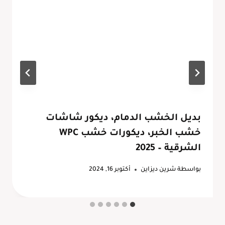
بديل الخشب الدمام، ديكور شاشات
خشب الخبر، ديكورات خشب WPC
الشرقية – 2025
بواسطة
شرين ديزاين
أكتوبر 16, 2024