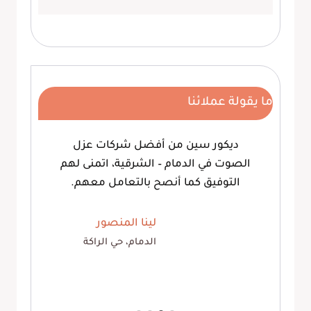
ما يقولة عملائنا
ديكور سين من أفضل شركات عزل
الصوت في الدمام – الشرقية، اتمنى لهم
التوفيق كما أنصح بالتعامل معهم.
لينا المنصور
الدمام، حي الراكة