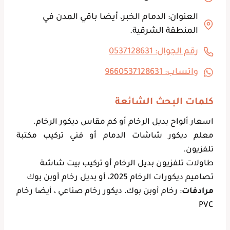
العنوان: الدمام الخبر، أيضا باقي المدن في
المنطقة الشرقية.
رقم الجوال: 0537128631
واتساب: 9660537128631
كلمات البحث الشائعة
اسعار ألواح بديل الرخام أو كم مقاس ديكور الرخام.
معلم ديكور شاشات الدمام أو فني تركيب مكتبة
تلفزيون.
طاولات تلفزيون بديل الرخام أو تركيب بيت شاشة
تصاميم ديكورات الرخام 2025، أو بديل رخام أوبن بوك
مرادفات
: رخام أوبن بوك، ديكور رخام صناعي ، أيضا رخام
PVC