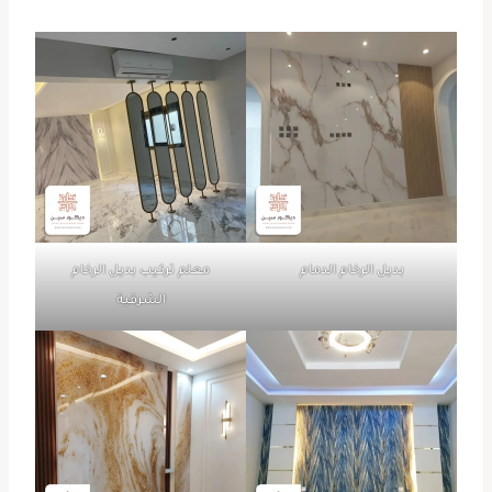
بديل الرخام الدمام
معلم تركيب بديل الرخام
الشرقية