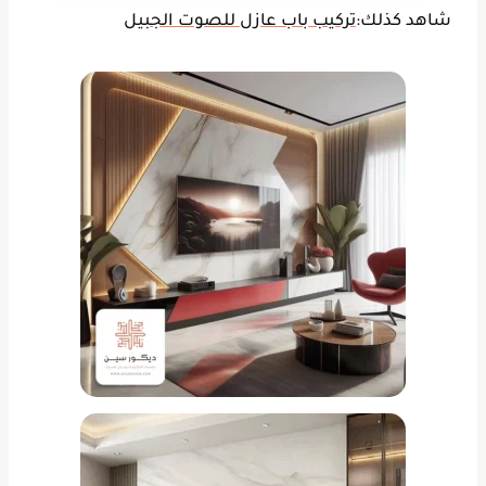
شاهد كذلك:
تركيب باب عازل للصوت الجبيل