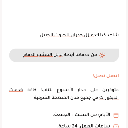
شاهد كذلك:
عازل جدران للصوت الجبيل
من خدماتنا أيضا:
بديل الخشب الدمام
اتصل نصل!
متوفرين على مدار الأسبوع لتنفيذ كافة
خدمات
الديكورات
في جميع مدن المنطقة الشرقية
الأيام: من السبت – الجمعة.
ساعات العمل: 24 ساعة.