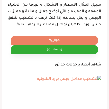
سبيل المثال الاسعار و الاشكال و غيرها من الاشياء
المهمه و المفيده و التي توضح جمال و فائدة و مميزات
الجبس و بكل بساطه إذا كنت ترغب بـ تشطيب شقق
جبس بورد الظهران تواصل معنا عبر الارقام التالية:
جوال
واتساب
شاهد أيضا:
برجولات حدائق