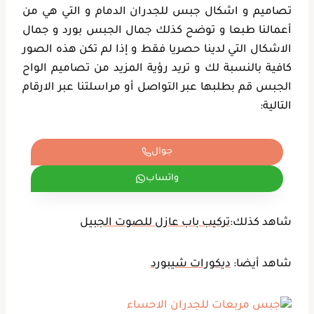
تصاميم و اشكال جبس للجدران الدمام و التي هي من
أعمالنا طبعا و توضح كذلك جمال الجبس بورد و جمال
الاشكال التي لدينا حصريا فقط و إذا لم تكن هذه الصور
كافية بالنسبة لك و تريد رؤية المزيد من تصاميم الواح
الجبس قم بطلبها عبر التواصل أو مراسلتنا عبر الارقام
التالية:
جوال
واتساب
شاهد كذلك:
تركيب باب عازل للصوت الجبيل
شاهد أيضا:
ديكورات شيبورد