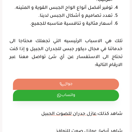
التركيب.
توفير أفضل أنواع الواح الجبس القوية و المتينه.
تعدد تصاميم و أشكال الجبس لدينا.
أسعار مثالية و تنافسية مناسبه للجميع.
تلك هي الاسباب الرئيسيه التي تجعلك محتاجا الى
خدماتنا في مجال ديكور جبس للجدران الجبيل و إذا كنت
تحتاج الى الاستفسار عن أي شئ تواصل معنا عبر
الارقام التالية:
جوال
واتساب
شاهد كذلك:
عازل جدران للصوت الجبيل
شاهد أيضا:
عوازل صوت للنوافذ