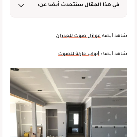
في هذا المقال سنتحدث أيضا عن:
شاهد أيضا:
عوازل صوت للجدران
شاهد أيضا :
أبواب عازلة للصوت