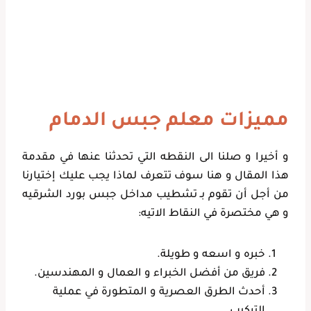
مميزات معلم جبس الدمام
و أخيرا و صلنا الى النقطه التي تحدثنا عنها في مقدمة
هذا المقال و هنا سوف تتعرف لماذا يجب عليك إختيارنا
من أجل أن تقوم بـ تشطيب مداخل جبس بورد الشرقيه
و هي مختصرة في النقاط الاتيه:
خبره و اسعه و طويلة.
فريق من أفضل الخبراء و العمال و المهندسين.
أحدث الطرق العصرية و المتطورة في عملية