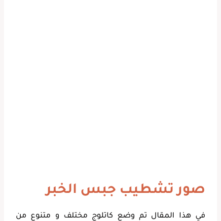
صور تشطيب جبس الخبر
في هذا المقال تم وضع كاتلوج مختلف و متنوع من