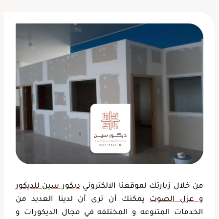
من خلال زيارتك لموقعنا الالكتروني
ديكور سين للديكور
و عزل الصوت
يمكنك أن ترى أن لدينا العديد من
الخدمات المتنوعه و المختلفه في مجال الديكورات و