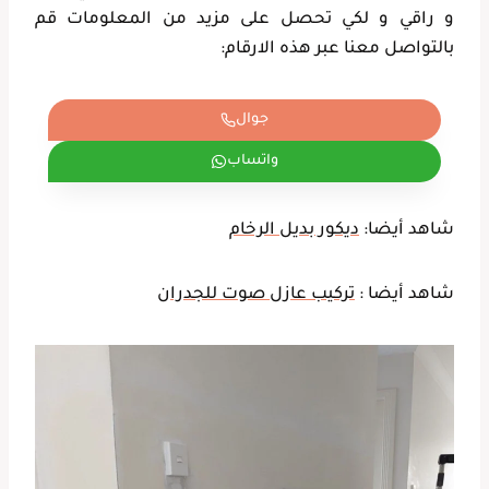
و راقي و لكي تحصل على مزيد من المعلومات قم
بالتواصل معنا عبر هذه الارقام:
جوال
واتساب
شاهد أيضا:
ديكور بديل الرخام
شاهد أيضا :
تركيب عازل صوت للجدران