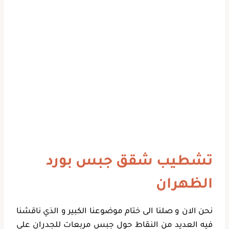
تشطيب شقق جبس بورد
الظهران
نحن الان و صلنا الى ختام موضوعنا الكبير و الذي ناقشنا
فيه العديد من النقاط حول جبس مربعات للجدران على