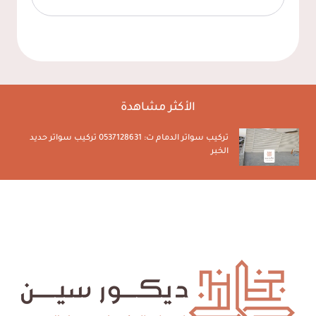
الأكثر مشاهدة
تركيب سواتر الدمام ت: 0537128631 تركيب سواتر حديد
الخبر