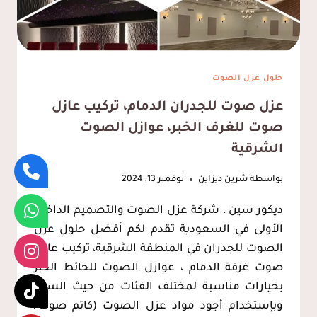
حلول عزل الصوت
عزل صوت للجدران الدمام، تركيب عازل
صوت للغرف الخبر، عوازل الصوت
الشرقية
بواسطة
شرين ديزاين
نوفمبر 13, 2024
ديكور سين ، شركة عزل الصوت والتصميم الداخلي
الأولى في السعودية تقدم لكم أفضل حلول عزل
الصوت للجدران في المنطقة الشرقية، تركيب عازل
صوت غرفة الدمام ، عوازل الصوت للحائط الخبر
بخيارات مناسبة لمختلف الفئات من حيث السعر
وبإستخدام أجود مواد عزل الصوت (كاتم صوت/