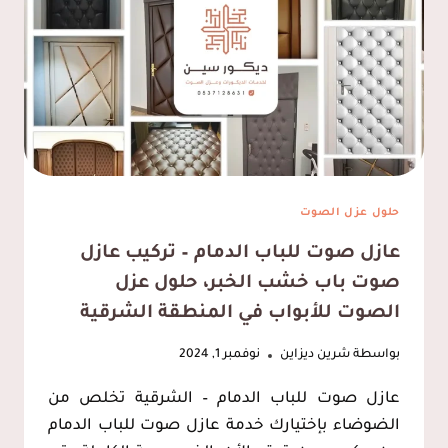
الخبر،
عوازل
الصوت
الشرقية
حلول عزل الصوت
عازل صوت للباب الدمام – تركيب عازل
صوت باب خشب الخبر، حلول عزل
الصوت للأبواب في المنطقة الشرقية
بواسطة
شرين ديزاين
نوفمبر 1, 2024
عازل صوت للباب الدمام – الشرقية تخلص من
الضوضاء بإختيارك خدمة عازل صوت للباب الدمام