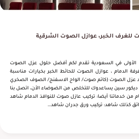
 للغرف الخبر، عوازل الصوت الشرقية
 الأولى في السعودية تقدم لكم أفضل حلول عزل الصوت
فة الدمام ، عوازل الصوت للحائط الخبر بخيارات مناسبة
د عزل الصوت (كاتم صوت/ الواح الاسفنج/ الصوف الصخري
ي ديكور سين يساعدوك للتخلص من الضوضاء الأن، اتصل بنا
م من خدماتنا أيضا: تركيب عازل صوت للنوافذ الدمام شاهد
ائق كذلك شاهد: تركيب ورق جدران شاهد…