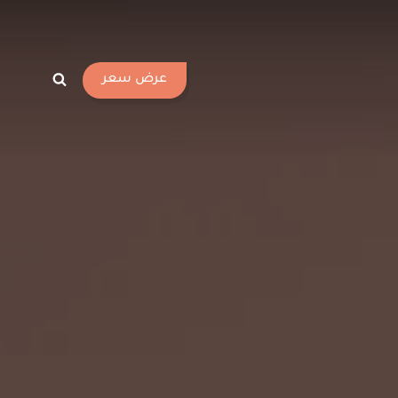
عرض سعر