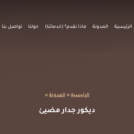
الرئيسية
المدونة
ماذا نقدم؟ (خدماتنا)
حولنا
تواصل بنا
الرئيسية
»
المدونة
»
ديكور جدار مضيئ