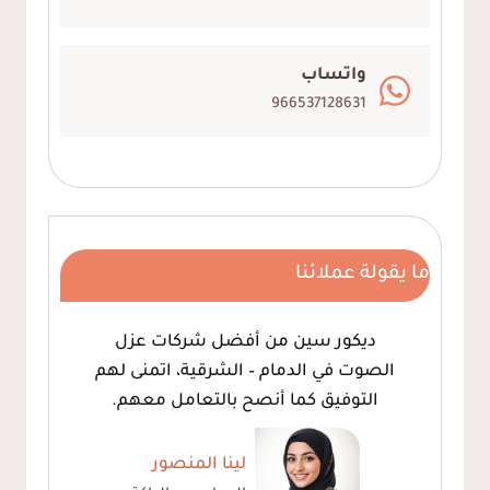
واتساب
966537128631
ما يقولة عملائنا
ديكور سين من أفضل شركات عزل
الصوت في الدمام – الشرقية، اتمنى لهم
التوفيق كما أنصح بالتعامل معهم.
لينا المنصور