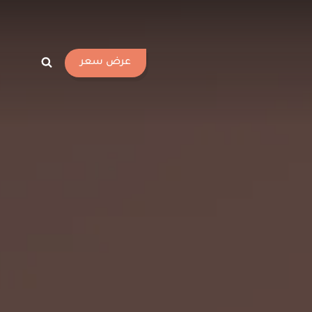
عرض سعر