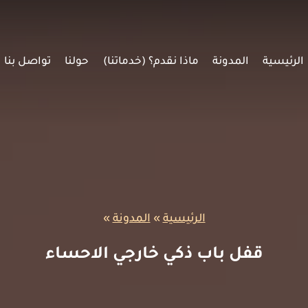
الرئيسية
المدونة
ماذا نقدم؟ (خدماتنا)
حولنا
تواصل بنا
الرئيسية
»
المدونة
»
قفل باب ذكي خارجي الاحساء