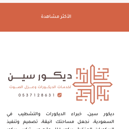
الأكثر مشاهدة
ديكور سين، خبراء الديكورات والتشطيب في
السعودية، نجعل مساحتك انيقة، تصميم وتنفيذ