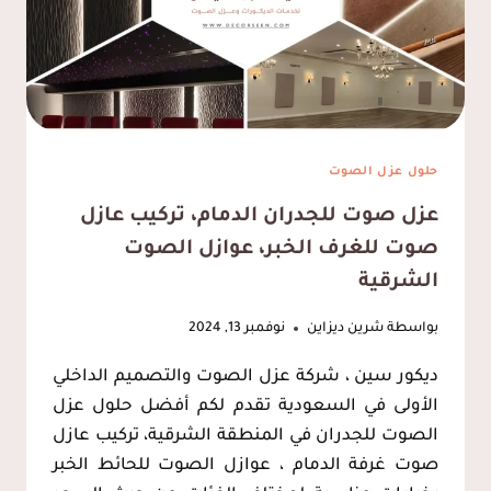
حلول عزل الصوت
عزل صوت للجدران الدمام، تركيب عازل
صوت للغرف الخبر، عوازل الصوت
الشرقية
بواسطة
شرين ديزاين
نوفمبر 13, 2024
ديكور سين ، شركة عزل الصوت والتصميم الداخلي
الأولى في السعودية تقدم لكم أفضل حلول عزل
الصوت للجدران في المنطقة الشرقية، تركيب عازل
صوت غرفة الدمام ، عوازل الصوت للحائط الخبر