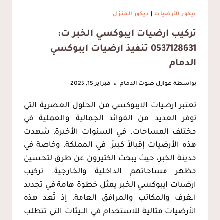
ديكور الأرضيات
|
ديكور المنزل
تركيب ارضيات ايبوكسي الخبر ت:
0537128631 تنفيذ ارضيات ايبوكسي
الدمام
بواسطة
عوازل صوت الدمام
فبراير 15, 2025
تعتبر ارضيات الايبوكسي من الحلول العصرية التي
توفر العديد من الفوائد الجمالية والعملية في
مختلف المساحات. في السنوات الأخيرة، شهدت
هذه الأرضيات إقبالاً كبيرًا في المملكة، وخاصة في
مدينة الخبر، حيث يبحث الكثيرون عن طرق لتحسين
مظهر مساحاتهم الداخلية والخارجية. تركيب
ارضيات ايبوكسي الخبر يمثل خطوة هامة في تجديد
الغرف والمكاتب والمرافق العامة، إذ تُعد هذه
الأرضيات مثالية للاستخدام في البيئات التي تتطلب