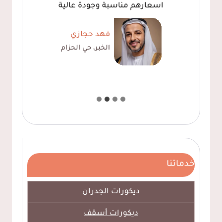
اسعارهم مناسبة وجودة عالية
فهد حجازي
الخبر، حي الحزام
خدماتنا
ديكورات الجدران
ديكورات أسقف