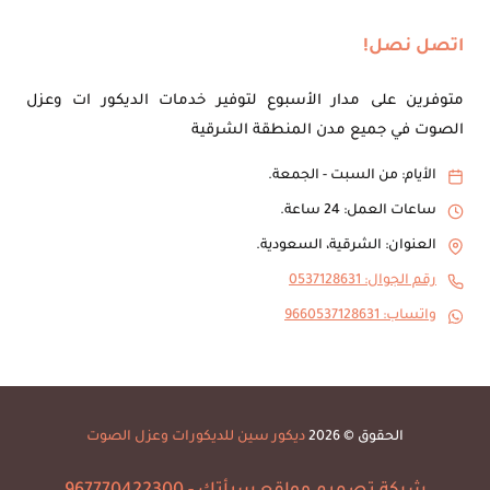
اتصل نصل!
متوفرين على مدار الأسبوع لتوفير خدمات الديكور ات وعزل
الصوت في جميع مدن المنطقة الشرقية
الأيام: من السبت - الجمعة.
ساعات العمل: 24 ساعة.
العنوان: الشرقية، السعودية.
رقم الجوال: 0537128631
واتساب: 9660537128631
الحقوق © 2026
ديكور سين للديكورات وعزل الصوت