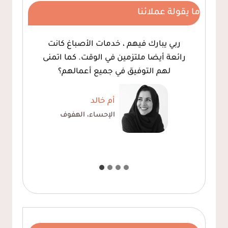
ما يقولة عملائنا
ربي يبارك فيهم ، خدمات الأصباغ كانت
رائعة أيضا ملتزمين في الوقت. كما اتمنى
لهم التوفيق في جميع أعمالهم؟
أم خالد
الإحساء، الهفوف