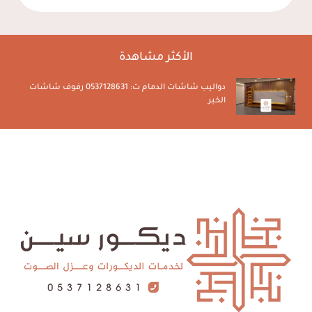
الأكثر مشاهدة
دواليب شاشات الدمام ت: 0537128631 رفوف شاشات
الخبر